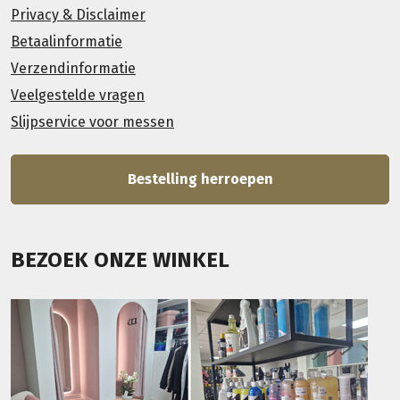
Privacy & Disclaimer
Betaalinformatie
Verzendinformatie
Veelgestelde vragen
Slijpservice voor messen
Bestelling herroepen
BEZOEK ONZE WINKEL