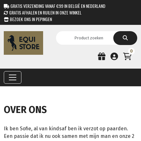
GRATIS VERZENDING VANAF €99 IN BELGIË EN NEDERLAND
GRATIS AFHALEN EN RUILEN IN ONZE WINKEL
BEZOEK ONS IN PEPINGEN
0
OVER ONS
Ik ben Sofie, al van kindsaf ben ik verzot op paarden.
Een passie dat ik nu ook samen met mijn man en onze 2