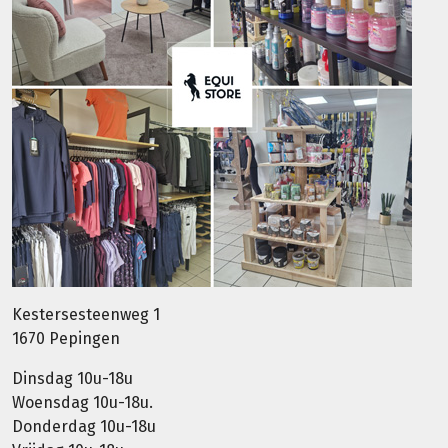
Kestersesteenweg 1
1670 Pepingen
Dinsdag 10u-18u
Woensdag 10u-18u.
Donderdag 10u-18u