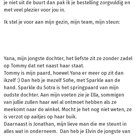
je niet uit de buurt dan pak ik je bestelling zorgvuldig en
met veel plezier voor jou in.
Ik stel je voor aan mijn gezin, mijn team, mijn steun:
Yana, mijn jongste dochter, het liefste zit ze zonder zadel
op Tommy dat net naast haar staat.
Tommy is mijn paard, hoewel Yana er meer op zit dan
ikzelf :) Dan heb je mezelf Sofie, met Sparkle aan de
hand. Sparkle du Sotra is het springpaard van mijn
oudste dochter. Aan mijn voeten zie je Ella, sommigen
van jullie zullen haar wel al ontmoet hebben als ze
meekomt naar de winkel. Mocht je het nog niet weten, ze
is verzot op aaitjes op haar buik.
Daarnaast is Jonathan, mijn lieve man die me steunt in
alles wat in onderneem. Dan heb je Elvin de jongste van