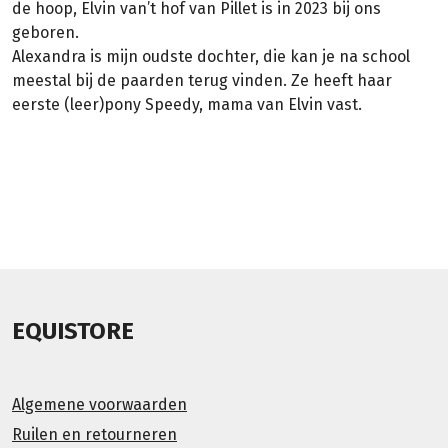
de hoop, Elvin van’t hof van Pillet is in 2023 bij ons
geboren.
Alexandra is mijn oudste dochter, die kan je na school
meestal bij de paarden terug vinden. Ze heeft haar
eerste (leer)pony Speedy, mama van Elvin vast.
EQUISTORE
Algemene voorwaarden
Ruilen en retourneren