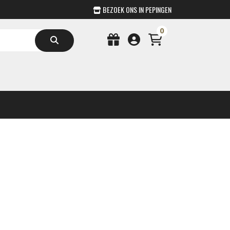
BEZOEK ONS IN PEPINGEN
0