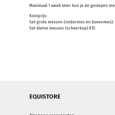
Maximaal 1 week later kun je de geslepen me
Kostprijs:
Set grote messen (ondermes en bovenmes): 
Set kleine messen (scheerkop) €15
EQUISTORE