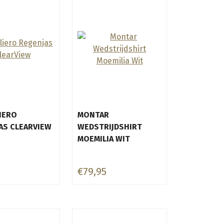
IERO
MONTAR
AS CLEARVIEW
WEDSTRIJDSHIRT
MOEMILIA WIT
€79,95