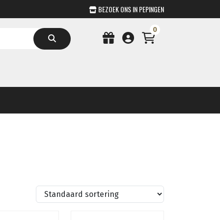
BEZOEK ONS IN PEPINGEN
0