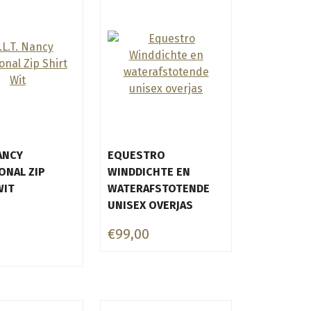
NANCY
EQUESTRO
ONAL ZIP
WINDDICHTE EN
WIT
WATERAFSTOTENDE
UNISEX OVERJAS
€99,00