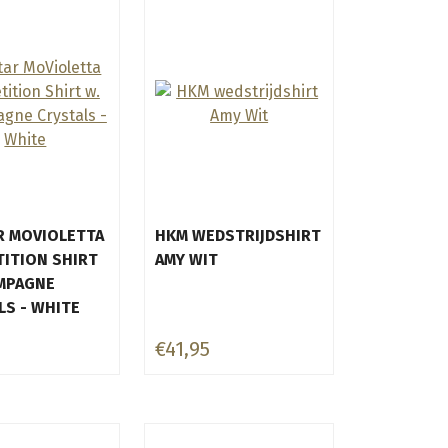
 MOVIOLETTA
HKM WEDSTRIJDSHIRT
ITION SHIRT
AMY WIT
MPAGNE
LS - WHITE
€41,95