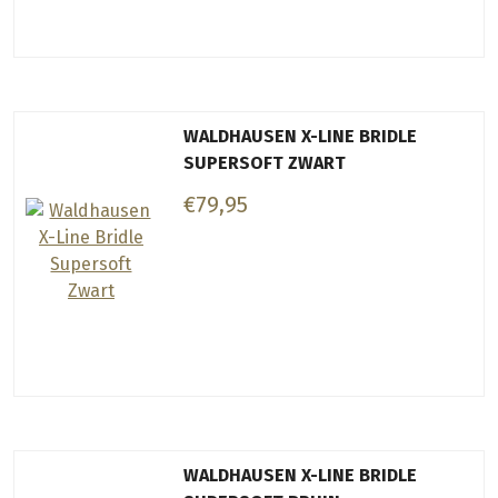
WALDHAUSEN X-LINE BRIDLE
SUPERSOFT ZWART
€79,95
WALDHAUSEN X-LINE BRIDLE