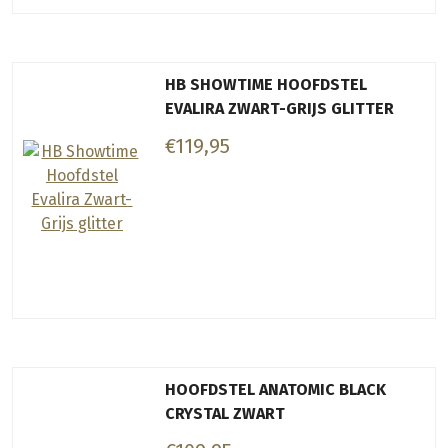
HB SHOWTIME HOOFDSTEL
EVALIRA ZWART-GRIJS GLITTER
€119,95
HOOFDSTEL ANATOMIC BLACK
CRYSTAL ZWART