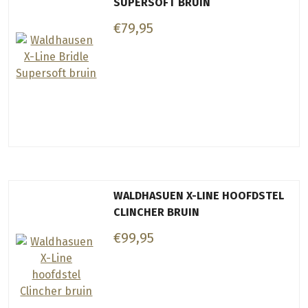
SUPERSOFT BRUIN
€79,95
WALDHASUEN X-LINE HOOFDSTEL
CLINCHER BRUIN
€99,95