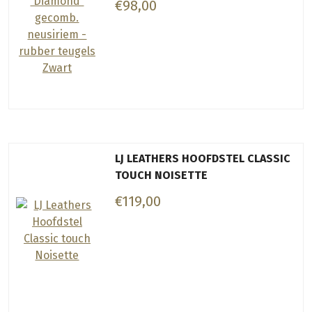
€98,00
LJ LEATHERS HOOFDSTEL CLASSIC
TOUCH NOISETTE
€119,00