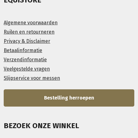
EQUISTORE
Algemene voorwaarden
Ruilen en retourneren
Privacy & Disclaimer
Betaalinformatie
Verzendinformatie
Veelgestelde vragen
Slijpservice voor messen
Bestelling herroepen
BEZOEK ONZE WINKEL