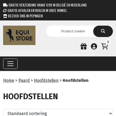
GRATIS VERZENDING VANAF €99 IN BELGIË EN NEDERLAND
GRATIS AFHALEN EN RUILEN IN ONZE WINKEL
BEZOEK ONS IN PEPINGEN
0
Home
>
Paard
>
Hoofdstellen
>
Hoofdstellen
HOOFDSTELLEN