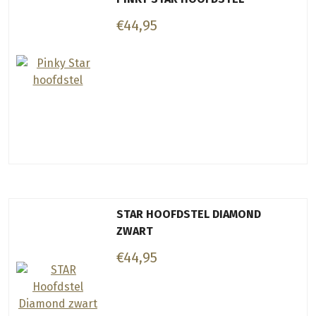
€44,95
STAR HOOFDSTEL DIAMOND
ZWART
€44,95