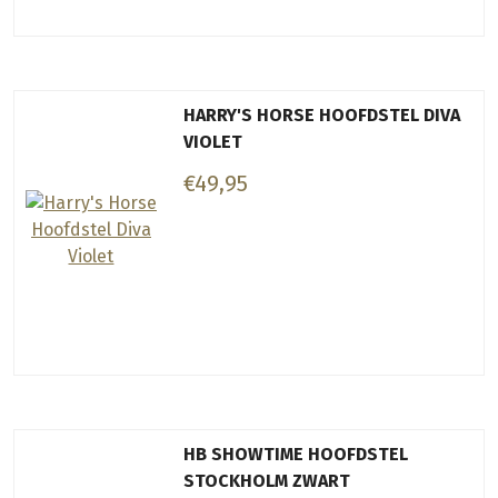
HARRY'S HORSE HOOFDSTEL DIVA
VIOLET
€49,95
HB SHOWTIME HOOFDSTEL
STOCKHOLM ZWART