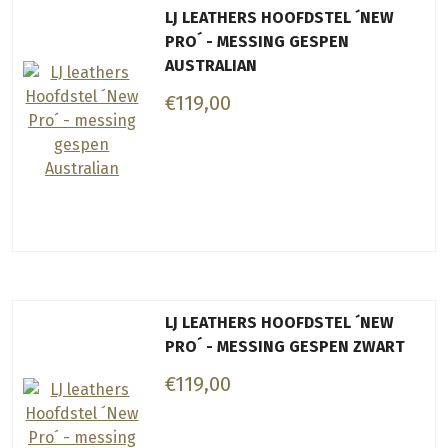
LJ LEATHERS HOOFDSTEL ´NEW
PRO´ - MESSING GESPEN
AUSTRALIAN
€119,00
LJ LEATHERS HOOFDSTEL ´NEW
PRO´ - MESSING GESPEN ZWART
€119,00