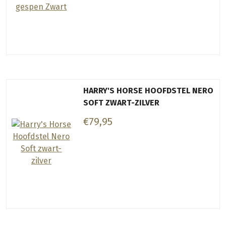
HARRY'S HORSE HOOFDSTEL NERO
SOFT ZWART-ZILVER
€79,95