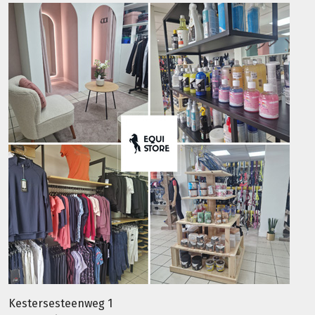
Kestersesteenweg 1