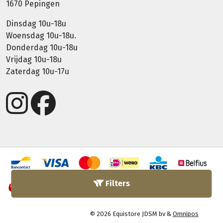
1670 Pepingen
Dinsdag 10u-18u
Woensdag 10u-18u.
Donderdag 10u-18u
Vrijdag 10u-18u
Zaterdag 10u-17u
Filters
© 2026 Equistore JDSM bv &
Omnipos