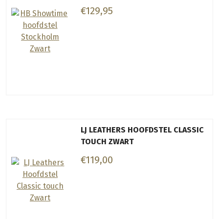
€129,95
LJ LEATHERS HOOFDSTEL CLASSIC
TOUCH ZWART
€119,00