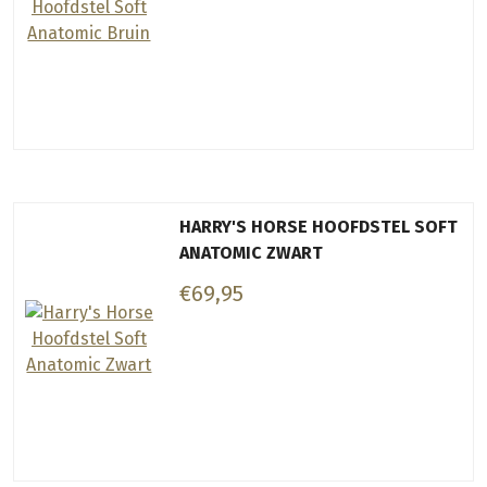
HARRY'S HORSE HOOFDSTEL SOFT
ANATOMIC ZWART
€69,95