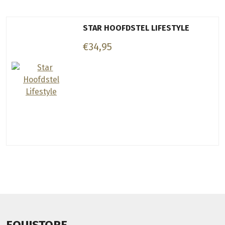
STAR HOOFDSTEL LIFESTYLE
€34,95