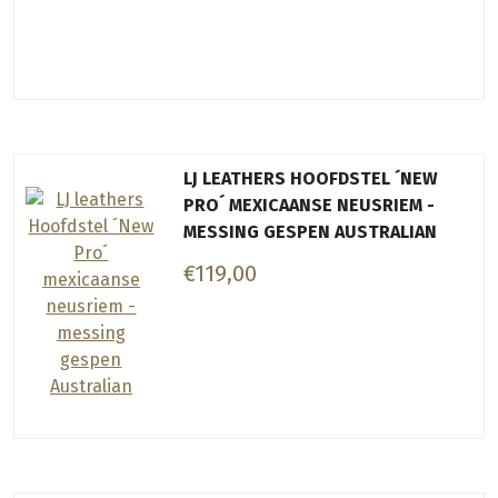
LJ LEATHERS HOOFDSTEL ´NEW
PRO´ MEXICAANSE NEUSRIEM -
MESSING GESPEN AUSTRALIAN
€119,00