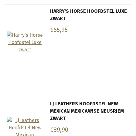
HARRY'S HORSE HOOFDSTEL LUXE
ZWART
€65,95
LJ LEATHERS HOOFDSTEL NEW
MEXICAN MEXICAANSE NEUSRIEM
ZWART
€89,90