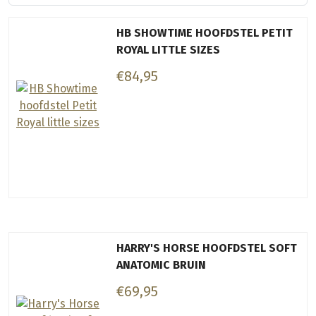
HB SHOWTIME HOOFDSTEL PETIT
ROYAL LITTLE SIZES
€84,95
HARRY'S HORSE HOOFDSTEL SOFT
ANATOMIC BRUIN
€69,95