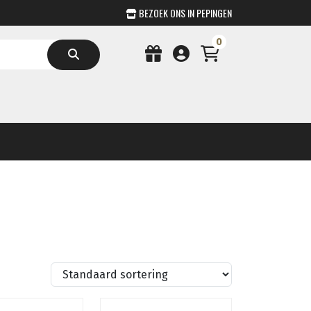
BEZOEK ONS IN PEPINGEN
0