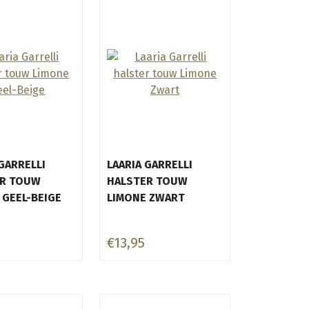
GARRELLI
LAARIA GARRELLI
R TOUW
HALSTER TOUW
 GEEL-BEIGE
LIMONE ZWART
€13,95