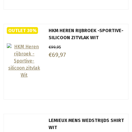
OUTLET 30%
HKM HEREN RIJBROEK -SPORTIVE-
SILICOON ZITVLAK WIT
€99,95
€69,97
LEMIEUX MENS WEDSTRIJDS SHIRT
WIT