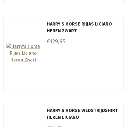
HARRY'S HORSE RIJJAS LICIANO
HEREN ZWART
€129,95
HARRY'S HORSE WEDSTRIJDSHIRT
HEREN LICIANO