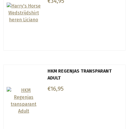
€34,95
HKM REGENJAS TRANSPARANT
ADULT
€16,95