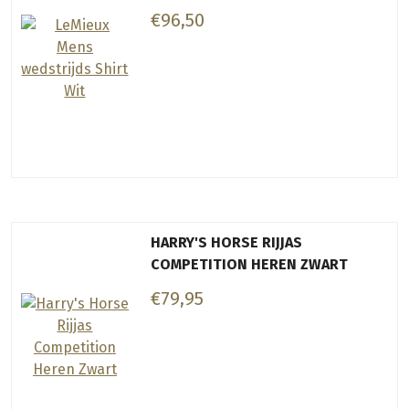
€96,50
HARRY'S HORSE RIJJAS
COMPETITION HEREN ZWART
€79,95