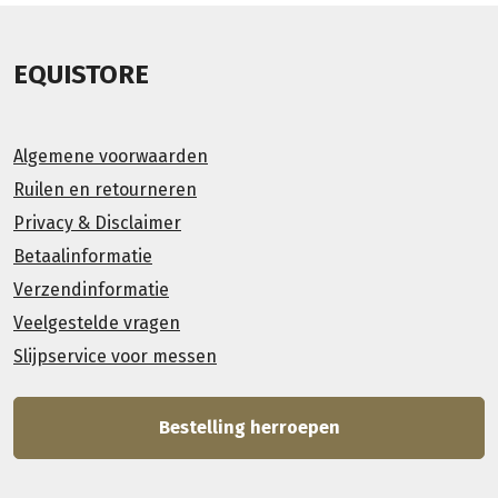
EQUISTORE
Algemene voorwaarden
Ruilen en retourneren
Privacy & Disclaimer
Betaalinformatie
Verzendinformatie
Veelgestelde vragen
Slijpservice voor messen
Bestelling herroepen