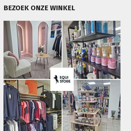
BEZOEK ONZE WINKEL