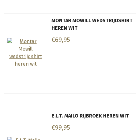
MONTAR MOWILL WEDSTRIJDSHIRT
HEREN WIT
€69,95
E.L.T. MAILO RIJBROEK HEREN WIT
€99,95