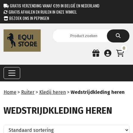
GRATIS VERZENDING VANAF €99 IN BELGIË EN NEDERLAND
GRATIS AFHALEN EN RUILEN IN ONZE WINKEL
BEZOEK ONS IN PEPINGEN
0
Home
>
Ruiter
>
Kledij heren
>
Wedstrijdkleding heren
WEDSTRIJDKLEDING HEREN