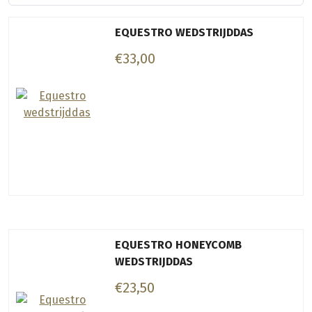
EQUESTRO WEDSTRIJDDAS
€33,00
EQUESTRO HONEYCOMB
WEDSTRIJDDAS
€23,50