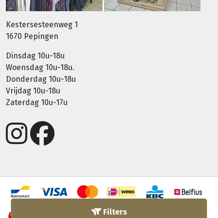
Kestersesteenweg 1
1670 Pepingen
Dinsdag 10u-18u
Woensdag 10u-18u.
Donderdag 10u-18u
Vrijdag 10u-18u
Zaterdag 10u-17u
Filters