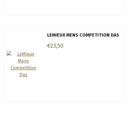
LEMIEUX MENS COMPETITION DAS
€23,50