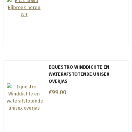
EQUESTRO WINDDICHTE EN
WATERAFSTOTENDE UNISEX
OVERJAS
€99,00