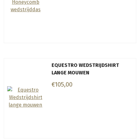
EQUESTRO WEDSTRIJDSHIRT
LANGE MOUWEN
€105,00