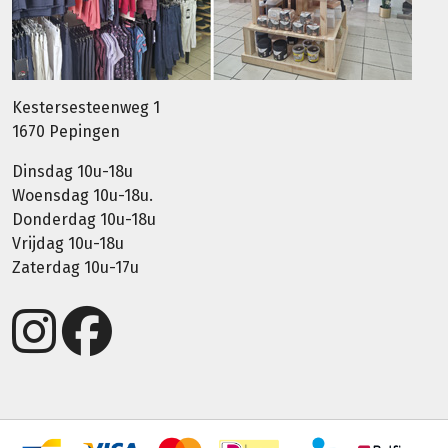
Kestersesteenweg 1
1670 Pepingen
Dinsdag 10u-18u
Woensdag 10u-18u.
Donderdag 10u-18u
Vrijdag 10u-18u
Zaterdag 10u-17u