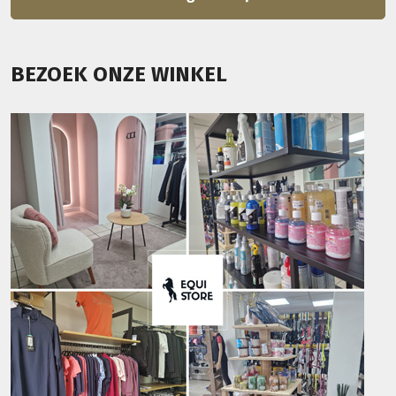
BEZOEK ONZE WINKEL