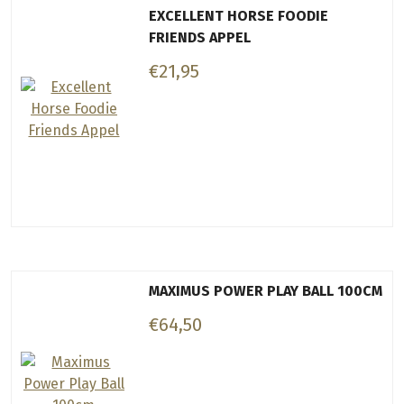
EXCELLENT HORSE FOODIE
FRIENDS APPEL
€21,95
MAXIMUS POWER PLAY BALL 100CM
€64,50