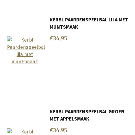
KERBL PAARDENSPEELBAL LILA MET
MUNTSMAAK
€34,95
KERBL PAARDENSPEELBAL GROEN
MET APPELSMAAK
€34,95