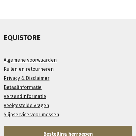
EQUISTORE
Algemene voorwaarden
Ruilen en retourneren
Privacy & Disclaimer
Betaalinformatie
Verzendinformatie
Veelgestelde vragen
Slijpservice voor messen
Bestelling herroepen