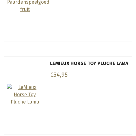
LEMIEUX HORSE TOY PLUCHE LAMA
€54,95