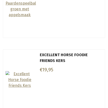
EXCELLENT HORSE FOODIE
FRIENDS KERS
€19,95