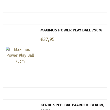
MAXIMUS POWER PLAY BALL 75CM
€37,95
KERBL SPEELBAL PAARDEN, BLAUW,