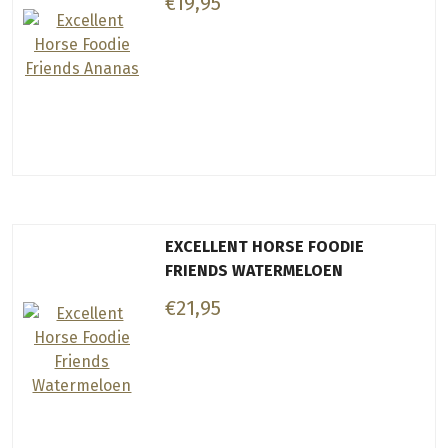
€19,95
EXCELLENT HORSE FOODIE
FRIENDS WATERMELOEN
€21,95