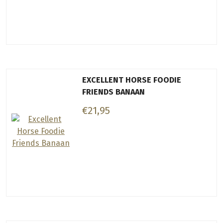
EXCELLENT HORSE FOODIE
FRIENDS BANAAN
€21,95