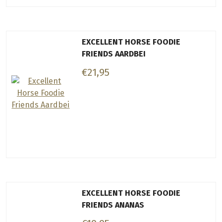
EXCELLENT HORSE FOODIE
FRIENDS AARDBEI
€21,95
EXCELLENT HORSE FOODIE
FRIENDS ANANAS