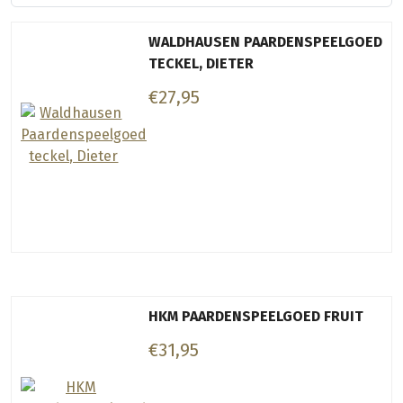
WALDHAUSEN PAARDENSPEELGOED
TECKEL, DIETER
€27,95
HKM PAARDENSPEELGOED FRUIT
€31,95