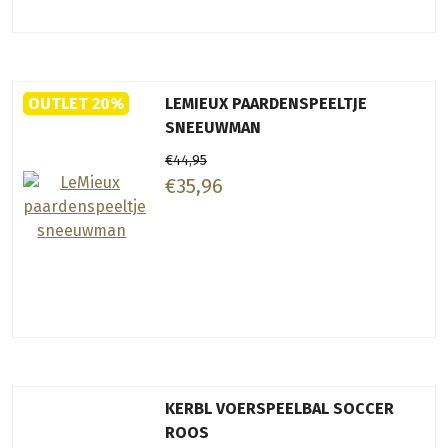
OUTLET 20%
LEMIEUX PAARDENSPEELTJE
SNEEUWMAN
€44,95
€35,96
KERBL VOERSPEELBAL SOCCER
ROOS