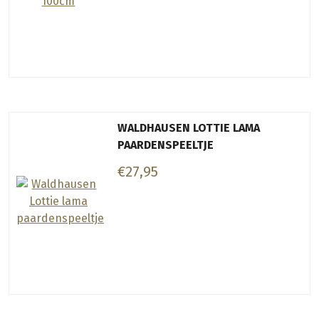
WALDHAUSEN LOTTIE LAMA
PAARDENSPEELTJE
€27,95