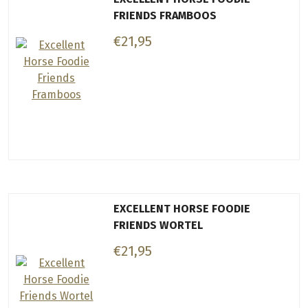
FRIENDS FRAMBOOS
€21,95
EXCELLENT HORSE FOODIE
FRIENDS WORTEL
€21,95