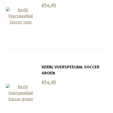
€54,95
KERBL VOERSPEELBAL SOCCER
GROEN
€54,95