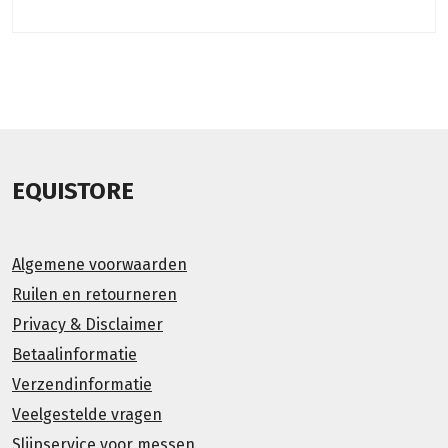
EQUISTORE
Algemene voorwaarden
Ruilen en retourneren
Privacy & Disclaimer
Betaalinformatie
Verzendinformatie
Veelgestelde vragen
Slijpservice voor messen