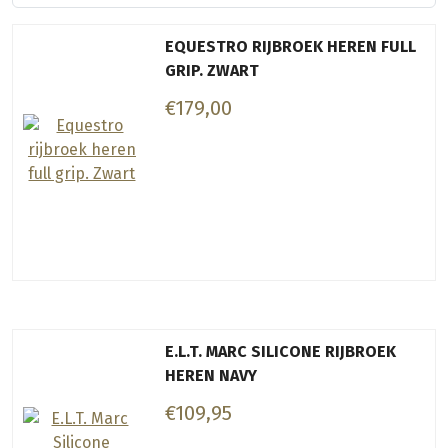
EQUESTRO RIJBROEK HEREN FULL
GRIP. ZWART
€179,00
E.L.T. MARC SILICONE RIJBROEK
HEREN NAVY
€109,95