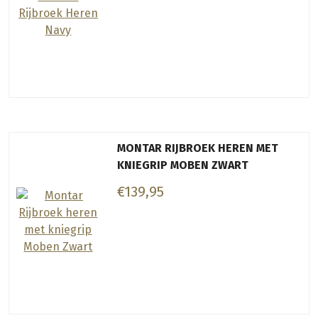
MONTAR RIJBROEK HEREN MET
KNIEGRIP MOBEN ZWART
€139,95