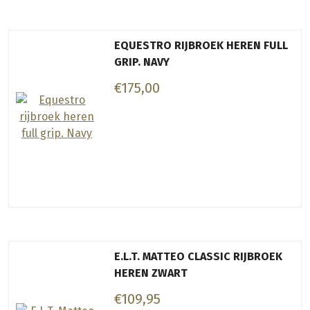
EQUESTRO RIJBROEK HEREN FULL
GRIP. NAVY
€175,00
E.L.T. MATTEO CLASSIC RIJBROEK
HEREN ZWART
€109,95