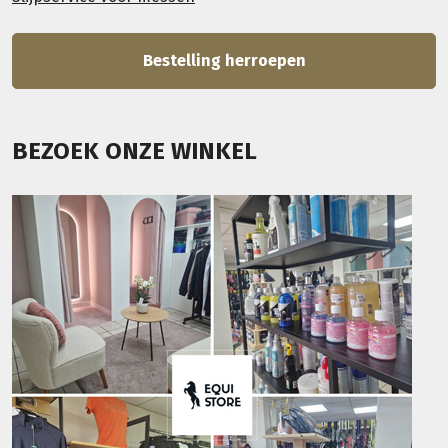
Bestelling herroepen
BEZOEK ONZE WINKEL