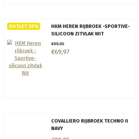
OUTLET 30%
HKM HEREN RIJBROEK -SPORTIVE-
SILICOON ZITVLAK WIT
€99,95
€69,97
COVALLIERO RIJBROEK TECHNO II
NAVY