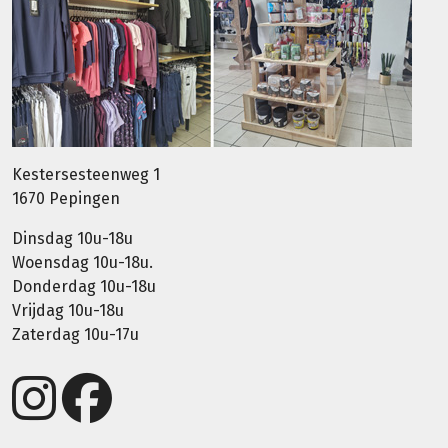
Kestersesteenweg 1
1670 Pepingen
Dinsdag 10u-18u
Woensdag 10u-18u.
Donderdag 10u-18u
Vrijdag 10u-18u
Zaterdag 10u-17u