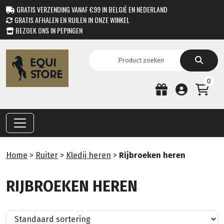
GRATIS VERZENDING VANAF €99 IN BELGIË EN NEDERLAND
GRATIS AFHALEN EN RUILEN IN ONZE WINKEL
BEZOEK ONS IN PEPINGEN
0
Home
>
Ruiter
>
Kledij heren
>
Rijbroeken heren
RIJBROEKEN HEREN