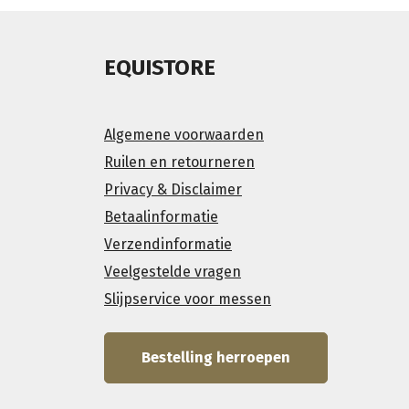
EQUISTORE
Algemene voorwaarden
Ruilen en retourneren
Privacy & Disclaimer
Betaalinformatie
Verzendinformatie
Veelgestelde vragen
Slijpservice voor messen
Bestelling herroepen