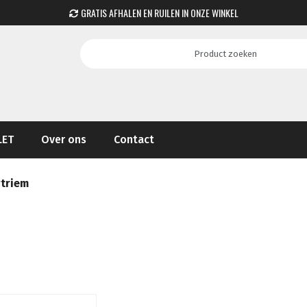
GRATIS AFHALEN EN RUILEN IN ONZE WINKEL
LET
Over ons
Contact
triem