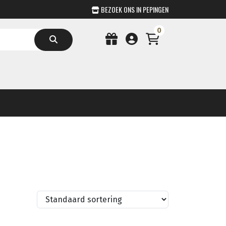
BEZOEK ONS IN PEPINGEN
0