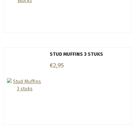
STUD MUFFINS 3 STUKS
€2,95