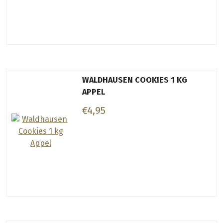
WALDHAUSEN COOKIES 1 KG
APPEL
€4,95