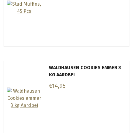
WALDHAUSEN COOKIES EMMER 3
KG AARDBEI
€14,95