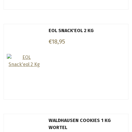
EOL SNACK'EOL 2 KG
€18,95
WALDHAUSEN COOKIES 1 KG
WORTEL