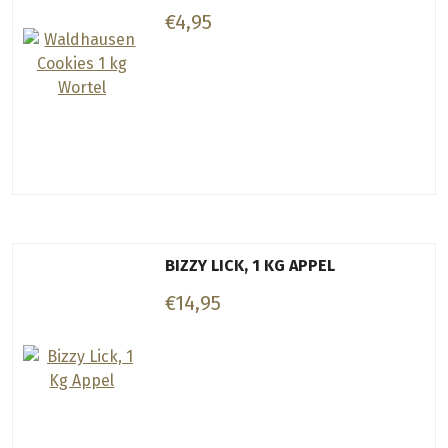
€4,95
BIZZY LICK, 1 KG APPEL
€14,95