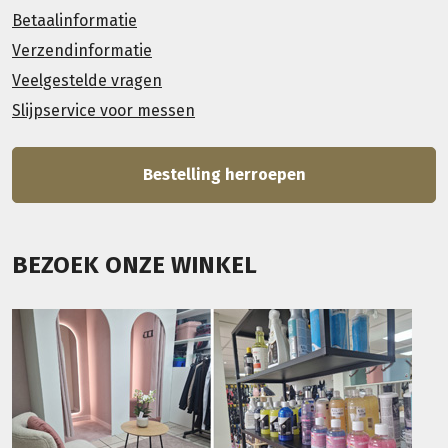
Betaalinformatie
Verzendinformatie
Veelgestelde vragen
Slijpservice voor messen
Bestelling herroepen
BEZOEK ONZE WINKEL