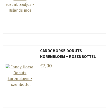
CANDY HORSE DONUTS
KORENBLOEM + ROZENBOTTEL
€7,00