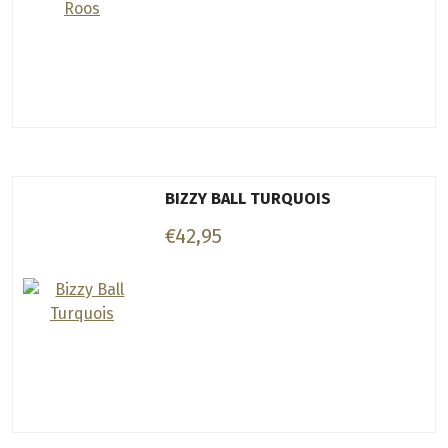
BIZZY BALL TURQUOIS
€42,95