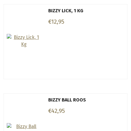
BIZZY LICK, 1 KG
€12,95
BIZZY BALL ROOS
€42,95