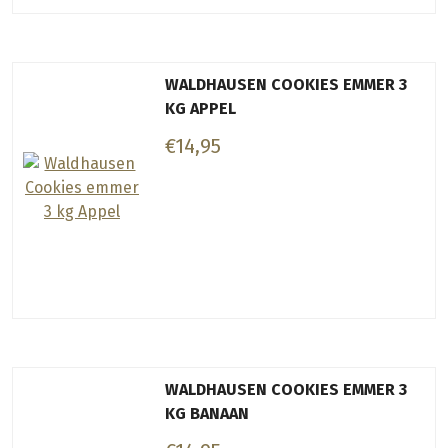
WALDHAUSEN COOKIES EMMER 3
KG APPEL
€14,95
WALDHAUSEN COOKIES EMMER 3
KG BANAAN