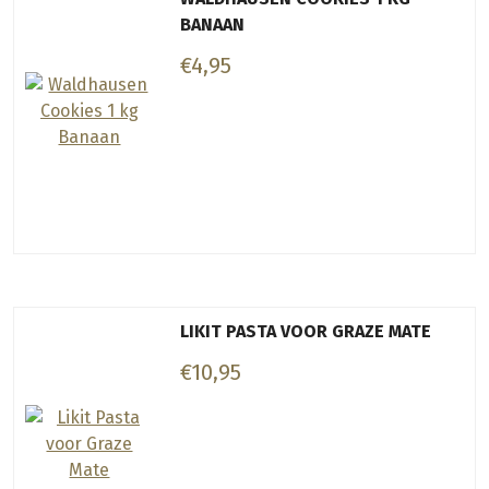
BANAAN
€4,95
LIKIT PASTA VOOR GRAZE MATE
€10,95