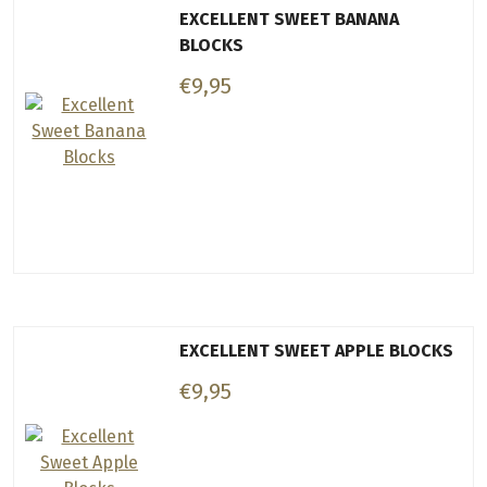
EXCELLENT SWEET BANANA
BLOCKS
€9,95
EXCELLENT SWEET APPLE BLOCKS
€9,95