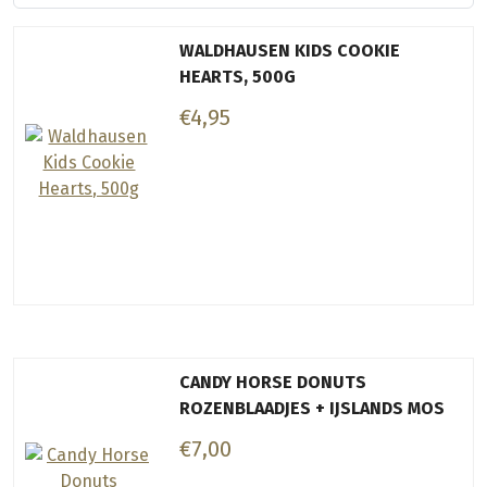
WALDHAUSEN KIDS COOKIE
HEARTS, 500G
€4,95
CANDY HORSE DONUTS
ROZENBLAADJES + IJSLANDS MOS
€7,00