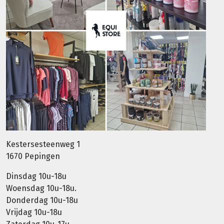
Kestersesteenweg 1
1670 Pepingen
Dinsdag 10u-18u
Woensdag 10u-18u.
Donderdag 10u-18u
Vrijdag 10u-18u