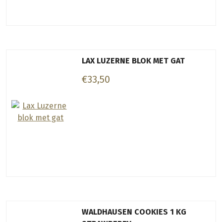
LAX LUZERNE BLOK MET GAT
€33,50
WALDHAUSEN COOKIES 1 KG