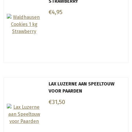
STRAWBERRY
€4,95
LAX LUZERNE AAN SPEELTOUW
VOOR PAARDEN
€31,50