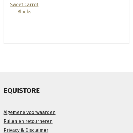
EQUISTORE
Algemene voorwaarden
Ruilen en retourneren
Privacy & Disclaimer