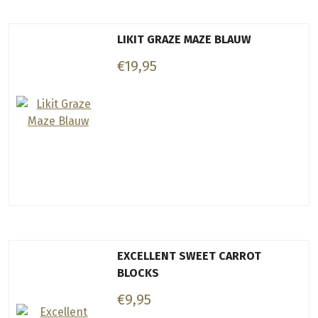
LIKIT GRAZE MAZE BLAUW
€19,95
EXCELLENT SWEET CARROT
BLOCKS
€9,95