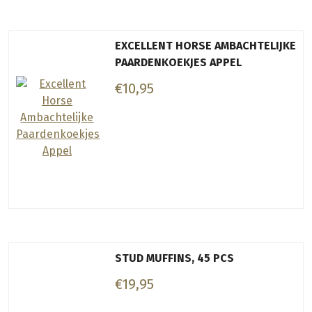
EXCELLENT HORSE AMBACHTELIJKE
PAARDENKOEKJES APPEL
€10,95
STUD MUFFINS, 45 PCS
€19,95