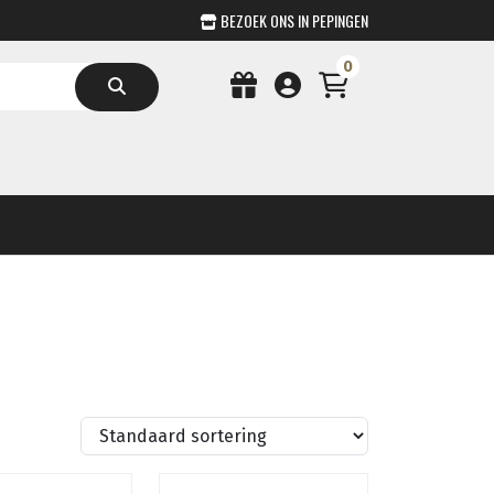
BEZOEK ONS IN PEPINGEN
0