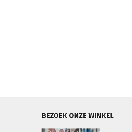
BEZOEK ONZE WINKEL