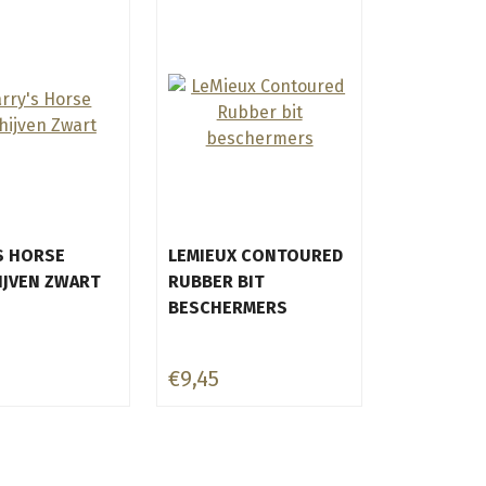
S HORSE
LEMIEUX CONTOURED
IJVEN ZWART
RUBBER BIT
BESCHERMERS
€9,45