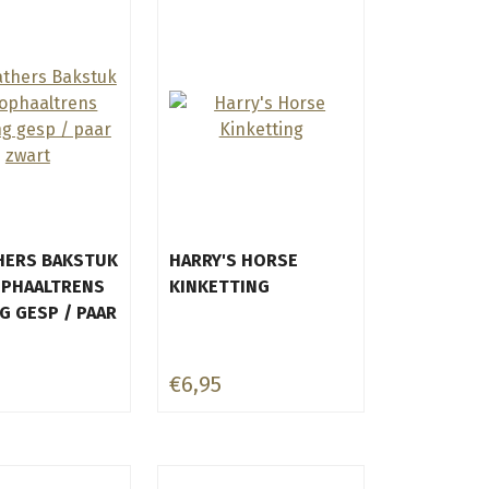
THERS BAKSTUK
HARRY'S HORSE
PHAALTRENS
KINKETTING
G GESP / PAAR
€6,95