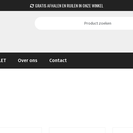
GRATIS AFHALEN EN RUILEN IN ONZE WINKEL
LET
Over ons
Contact