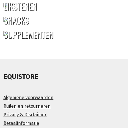
LIKSTENEN
SNACKS
SUPPLEMENTEN
EQUISTORE
Algemene voorwaarden
Ruilen en retourneren
Privacy & Disclaimer
Betaalinformatie