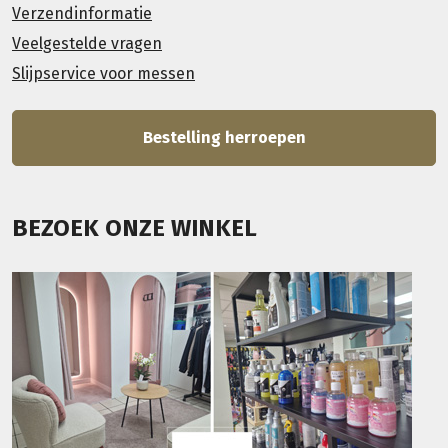
Verzendinformatie
Veelgestelde vragen
Slijpservice voor messen
Bestelling herroepen
BEZOEK ONZE WINKEL