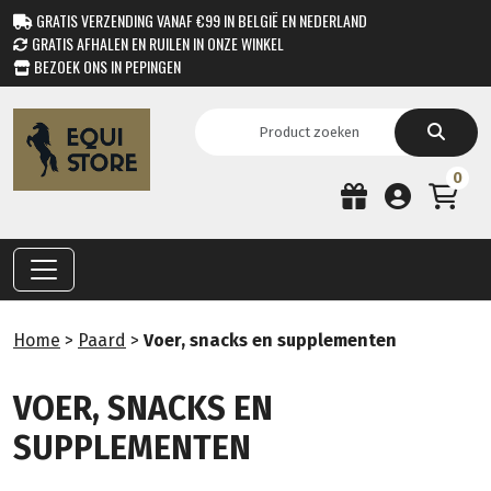
GRATIS VERZENDING VANAF €99 IN BELGIË EN NEDERLAND
GRATIS AFHALEN EN RUILEN IN ONZE WINKEL
BEZOEK ONS IN PEPINGEN
0
Home
>
Paard
>
Voer, snacks en supplementen
VOER, SNACKS EN
SUPPLEMENTEN