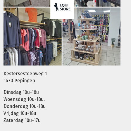
Kestersesteenweg 1
1670 Pepingen
Dinsdag 10u-18u
Woensdag 10u-18u.
Donderdag 10u-18u
Vrijdag 10u-18u
Zaterdag 10u-17u